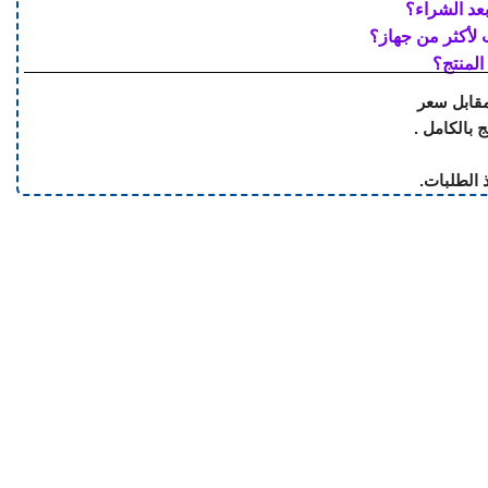
بعد الشراء؟
لأكثر من جهاز؟
المنتج؟
مقابل سعر
 الطلبات.