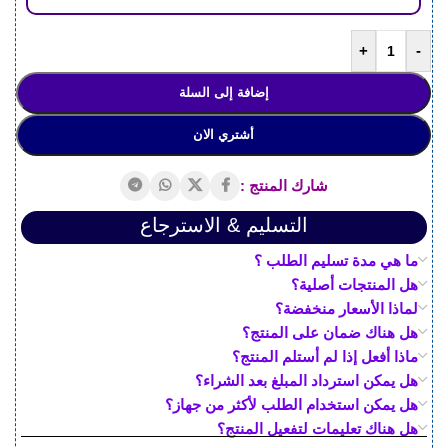
+
-
إضافة إلى السلة
أشتري الان
شارك المنتج :
التسليم & الاسترجاع
ما هي مدة تسليم الطلب ؟
هل المنتجات أصلية؟
لماذا الأسعار منخفضة؟
هل هناك ضمان على المنتج؟
ماذا أفعل إذا لم أستلم المنتج؟
هل يمكن استرداد المبلغ بعد الشراء؟
هل يمكن استخدام الطلب لأكثر من جهاز؟
هل هناك تعليمات لتفعيل المنتج؟