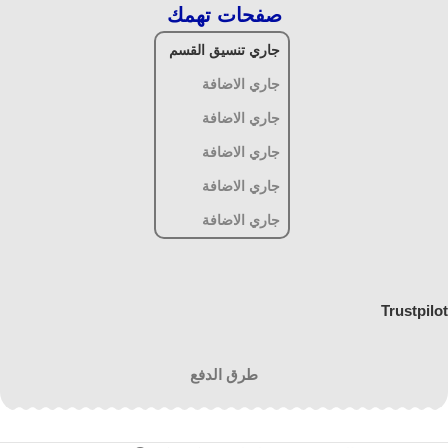
صفحات تهمك
جاري تنسيق القسم
جاري الاضافة
جاري الاضافة
جاري الاضافة
جاري الاضافة
جاري الاضافة
Trustpilot
طرق الدفع