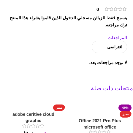
0
يسمح فقط للزبائن مسجلي الدخول الذين قاموا بشراء هذا المنتج
ترك مراجعة.
المراجعات
لا توجد مراجعات بعد.
منتجات ذات صلة
-69%
مميز
adobe ceritive cloud
مميز
graphic
Office 2021 Pro Plus
microsoft office