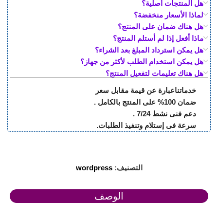
هل المنتجات أصلية؟
لماذا الأسعار منخفضة؟
هل هناك ضمان على المنتج؟
ماذا أفعل إذا لم أستلم المنتج؟
هل يمكن استرداد المبلغ بعد الشراء؟
هل يمكن استخدام الطلب لأكثر من جهاز؟
هل هناك تعليمات لتفعيل المنتج؟
خدماتناعبارة عن قيمة مقابل سعر
ضمان 100% على المنتج بالكامل .
دعم فنى نشط 7/24 .
سرعة فى إستلام وتنفيذ الطلبات.
التصنيف:
wordpress
الوصف