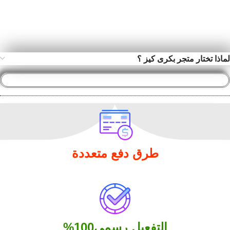
لماذا تختار متجر بكرى كيز ؟
طرق دفع متعددة
التفعيل رسمي100%