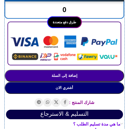
طرق دفع متعددة
إضافة إلى السلة
أشتري الان
شارك المنتج :
التسليم & الاسترجاع
ما هي مدة تسليم الطلب ؟