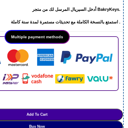
أدخل السيريال المرسل لك من متجر BakryKeys.
.
سنة كاملة
استمتع بالنسخة الكاملة مع تحديثات مستمرة لمدة
Multiple payment methods
Add To Cart
Buy Now