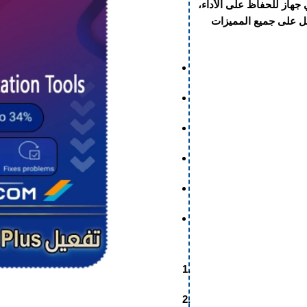
 جهاز للحفاظ على الأداء،
على جميع المميزات