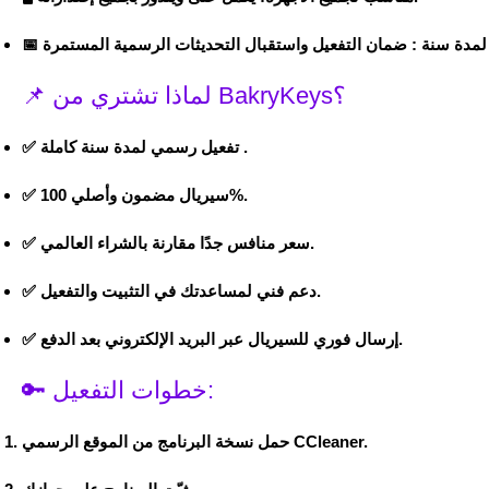
مدة سنة :
📅
📌 لماذا تشتري من BakryKeys؟
.
تفعيل رسمي لمدة سنة كاملة
✅
.
سيريال مضمون وأصلي 100%
✅
.
سعر منافس جدًا مقارنة بالشراء العالمي
✅
.
دعم فني لمساعدتك في التثبيت والتفعيل
✅
.
إرسال فوري للسيريال عبر البريد الإلكتروني بعد الدفع
✅
🔑 خطوات التفعيل:
حمل نسخة البرنامج من الموقع الرسمي CCleaner.