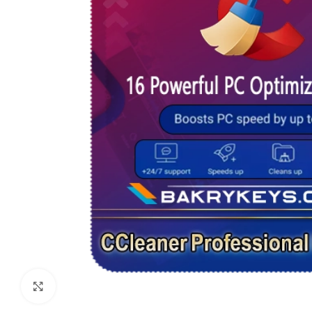
Click to enlarge