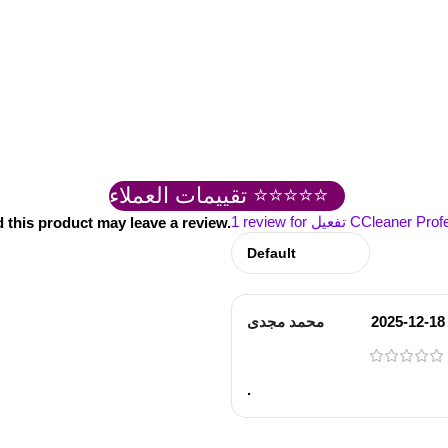
تقييمات العملاء ⭐⭐⭐⭐⭐
CCleaner Professi
1 review for
this product may leave a review.
2025-12-18
محمد مجدى
.