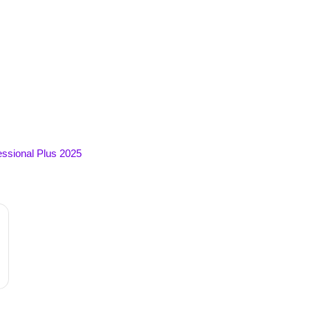
تفعيل onal Plus 2025