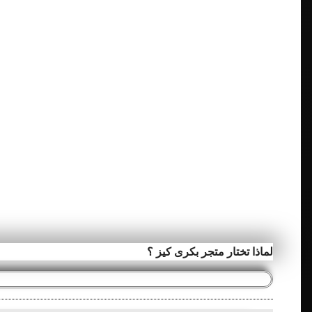
لماذا تختار متجر بكرى كيز ؟